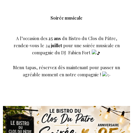
Soirée musicale
A l’occasion des
25 ans
du Bistro du Clos du Pâtre,
rendez-vous le 24
juillet
pour une soirée musicale en
compagnie du DJ Fabien Fort
Menu tapas, réservez dès maintenant pour passer un
agréable moment en notre compagnie !