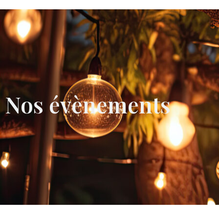
Nos évènements