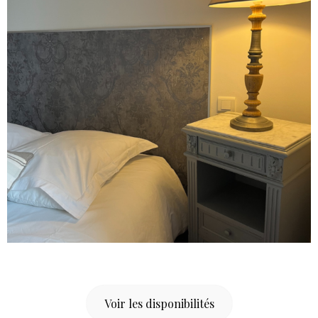
Voir les disponibilités