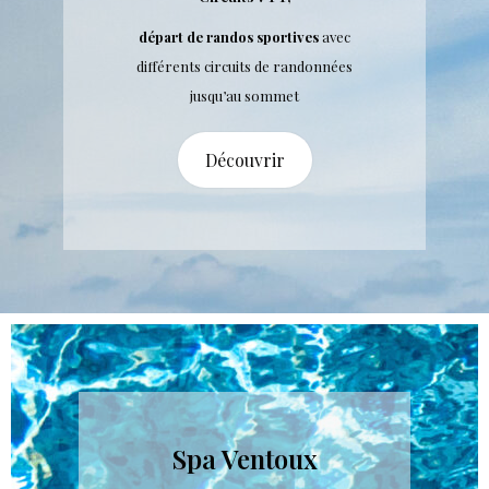
départ de randos sportives
avec
différents circuits de randonnées
jusqu’au sommet
Découvrir
Spa Ventoux