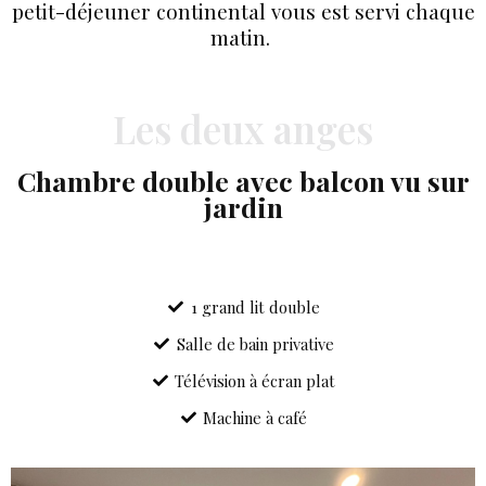
petit-déjeuner continental vous est servi chaque
matin.
Les deux anges
Chambre double avec balcon vu sur
jardin
1 grand lit double
Salle de bain privative
Télévision à écran plat
Machine à café