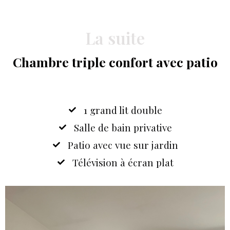
La suite
Chambre triple confort avec patio
1 grand lit double
Salle de bain privative
Patio avec vue sur jardin
Télévision à écran plat