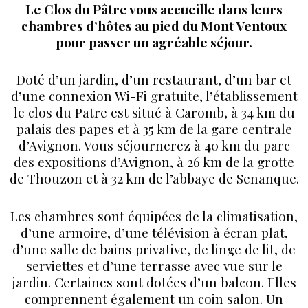
Le Clos du Pâtre vous accueille dans leurs
chambres d’hôtes au pied du Mont Ventoux
pour passer un agréable séjour.
Doté d’un jardin, d’un restaurant, d’un bar et
d’une connexion Wi-Fi gratuite, l’établissement
le clos du Patre est situé à Caromb, à 34 km du
palais des papes et à 35 km de la gare centrale
d’Avignon. Vous séjournerez à 40 km du parc
des expositions d’Avignon, à 26 km de la grotte
de Thouzon et à 32 km de l’abbaye de Senanque.
Les chambres sont équipées de la climatisation,
d’une armoire, d’une télévision à écran plat,
d’une salle de bains privative, de linge de lit, de
serviettes et d’une terrasse avec vue sur le
jardin. Certaines sont dotées d’un balcon. Elles
comprennent également un coin salon. Un